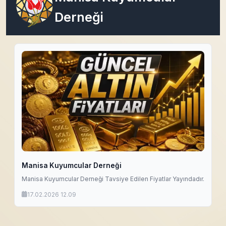
Derneği
Manisa Kuyumcular Derneği
Manisa Kuyumcular Derneği Tavsiye Edilen Fiyatlar Yayındadır.
17.02.2026 12.09